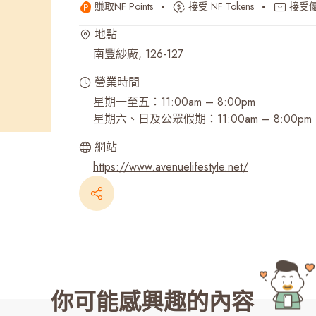
賺取NF Points
接受 NF Tokens
接受
最近搜尋紀錄
地點
南豐紗廠, 126-127
營業時間
星期一至五：11:00am – 8:00pm
星期六、日及公眾假期：11:00am – 8:00pm
網站
https://www.avenuelifestyle.net/
你可能感興趣的內容