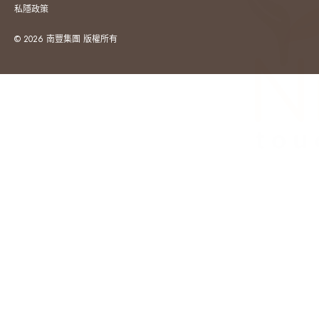
私隱政策
© 2026 南豐集團 版權所有