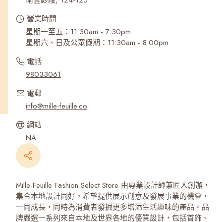
南豐紗廠, 124-125
營業時間
星期一至五：11:30am - 7:30pm
星期六、日及公眾假期：11:30am - 8:00pm
電話
98033061
電郵
info@mille-feuille.co
網站
NA
Mille-Feuille Fashion Select Store 由專業設計師兼匠人創辦，
集合本地設計同好，希望提供展示創意及發展事業的機會，
一同成長，同時為消費者發掘更多增添生活趣味的產品。品
牌嚴選一系列來自本地及世界各地的優質設計，包括首飾、