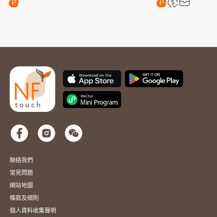
聯絡我們
常見問題
網站地圖
條款及細則
個人資料收集聲明