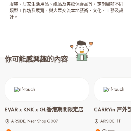
服裝、居家生活用品、紙品及美妝保養品等，定期舉辦不同
類型工作坊及展覽，與大眾交流本地藝術、文化、工藝及設
計。
你可能感興趣的內容
EVAR x KNK x GL香港期間限定店
CARRYin 戸
AIRSIDE, Near Shop G007
AIRSIDE, 111