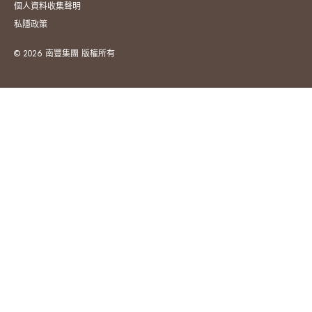
個人資料收集聲明
私隱政策
© 2026 南豐集團 版權所有