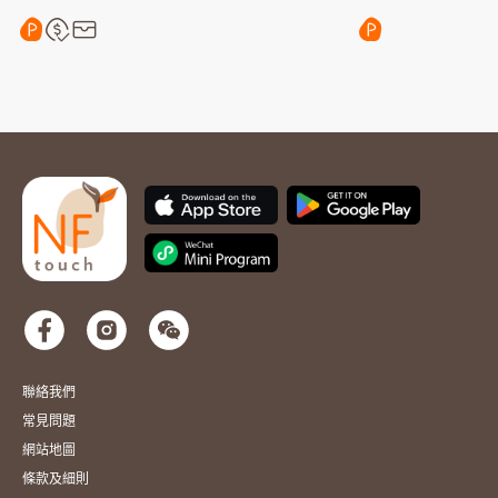
聯絡我們
常見問題
網站地圖
條款及細則