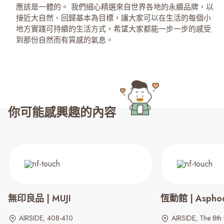
應該是一體的。 我們細心精選來自世界各地的永續品牌，以
接近大自然、回歸基本為目標，讓大家可以在生活的每個小
地方實踐可持續的生活方式，希望大家都能一步一步的感受
到那份自然而有質感的氣息。
你可能感興趣的內容
無印良品 | MUJI
恆動館 | Asphod
AIRSIDE, 408-410
AIRSIDE, The 8th 