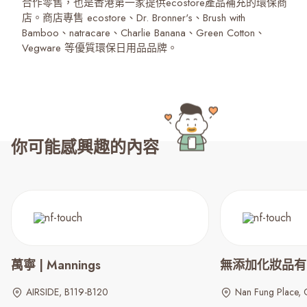
合作零售，也是香港第一家提供ecostore產品補充的環保商
店。商店專售 ecostore、Dr. Bronner's、Brush with
Bamboo、natracare、Charlie Banana、Green Cotton、
Vegware 等優質環保日用品品牌。
你可能感興趣的內容
萬寧 | Mannings
無添加化妝品有限公
AIRSIDE, B119-B120
Nan Fung Place,