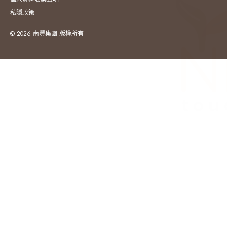
私隱政策
© 2026 南豐集團 版權所有