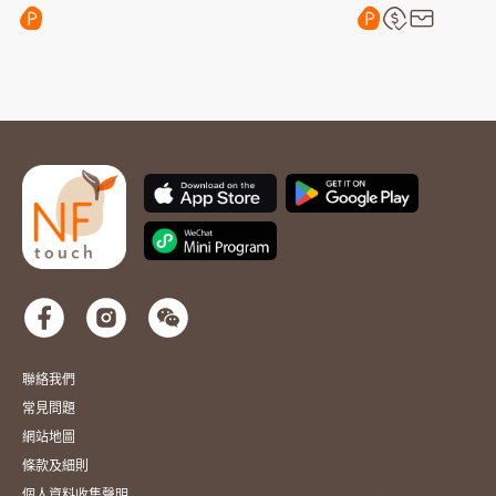
聯絡我們
常見問題
網站地圖
條款及細則
個人資料收集聲明