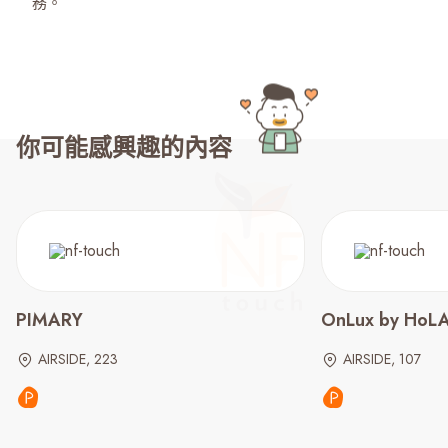
務。
你可能感興趣的內容
PIMARY
OnLux by HoLA 
AIRSIDE, 223
AIRSIDE, 107