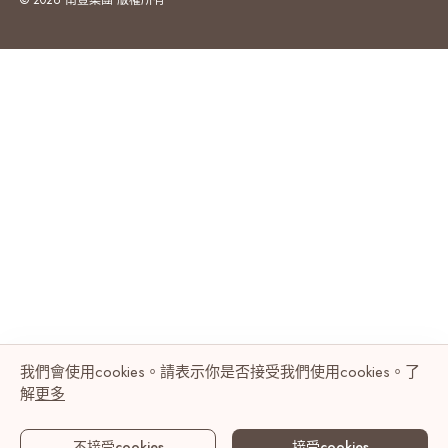
© 2026 南豐集團 版權所有
我們會使用cookies。請表示你是否接受我們使用cookies。了
解
更多
不接受cookies
接受cookies