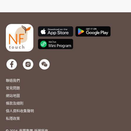
聯絡我們
常見問題
網站地圖
條款及細則
個人資料收集聲明
私隱政策