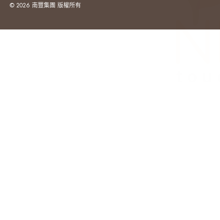
© 2026 南豐集團 版權所有