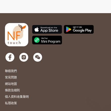
聯絡我們
常見問題
網站地圖
條款及細則
個人資料收集聲明
私隱政策