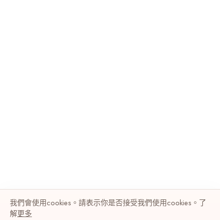
我們會使用cookies。請表示你是否接受我們使用cookies。了
解
更多