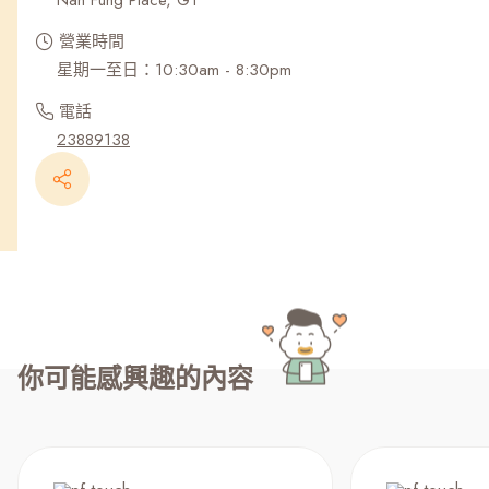
Nan Fung Place, G1
營業時間
星期一至日：10:30am - 8:30pm
電話
23889138
你可能感興趣的內容