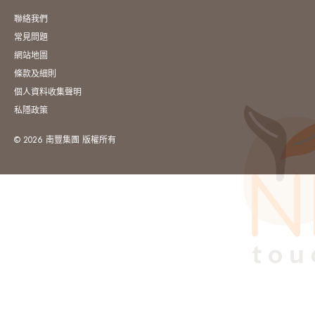
聯絡我們
常見問題
網站地圖
條款及細則
個人資料收集聲明
私隱政策
© 2026 南豐集團 版權所有