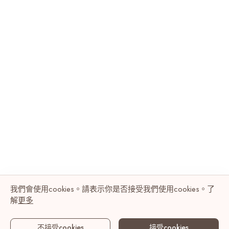
我們會使用cookies。請表示你是否接受我們使用cookies。了
解
更多
不接受cookies
接受cookies