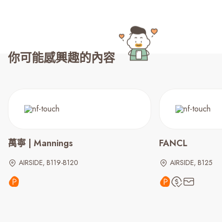
你可能感興趣的內容
萬寧 | Mannings
FANCL
AIRSIDE, B119-B120
AIRSIDE, B125