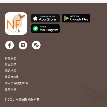
聯絡我們
常見問題
網站地圖
條款及細則
個人資料收集聲明
私隱政策
© 2026 南豐集團 版權所有