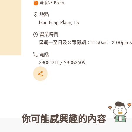
賺取NF Points
最近搜尋紀錄
地點
Nan Fung Place, L3
營業時間
星期一至日及公眾假期：11:30am - 3:00pm & 5:
電話
28081311 / 28082609
你可能感興趣的內容