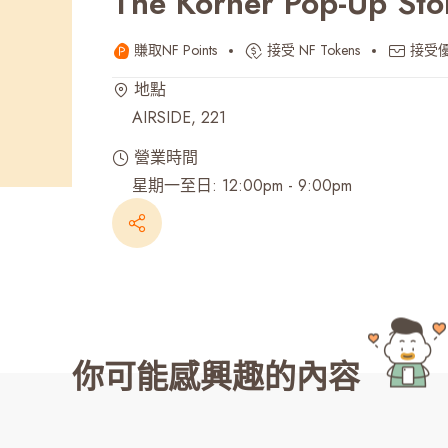
The Korner Pop-Up Sto
最近搜尋紀錄
賺取NF Points
接受 NF Tokens
接受
地點
AIRSIDE, 221
營業時間
星期一至日: 12:00pm - 9:00pm
你可能感興趣的內容