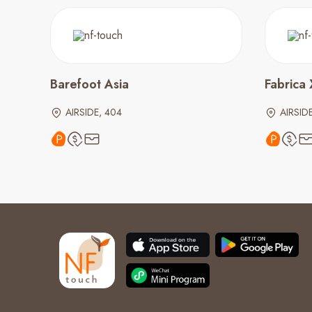
Barefoot Asia
Fabrica 
AIRSIDE, 404
AIRSIDE