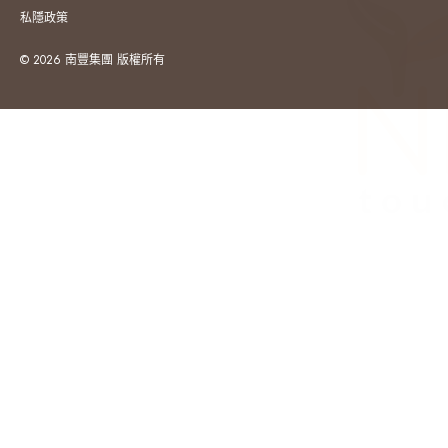
私隱政策
© 2026 南豐集團 版權所有