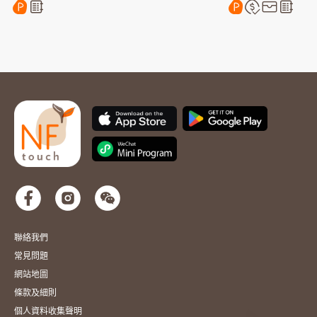
聯絡我們
常見問題
網站地圖
條款及細則
個人資料收集聲明