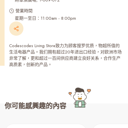
將軍澳廣場, 1-069-072
營業時間
星期一至日：11:00am - 8:00pm
Codescodes Living Store致力为顾客搜罗优质，物超所值的
生活电器产品。我们拥有超过20年进出口经验，对欧洲市场
非常了解，更和超过一百间供应商建立良好关系，合作生产
高质素，创新的产品。
你可能感興趣的內容