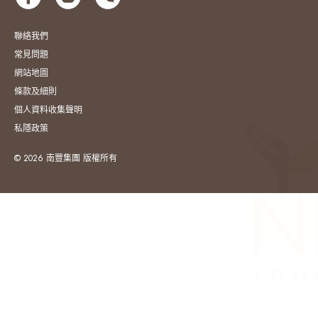
聯絡我們
常見問題
網站地圖
條款及細則
個人資料收集聲明
私隱政策
© 2026 南豐集團 版權所有