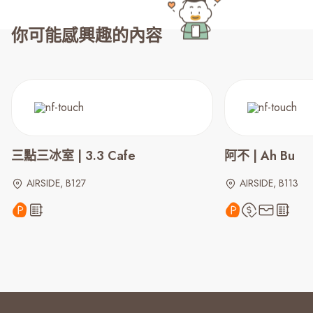
你可能感興趣的內容
三點三冰室 | 3.3 Cafe
阿不 | Ah Bu
AIRSIDE, B127
AIRSIDE, B113