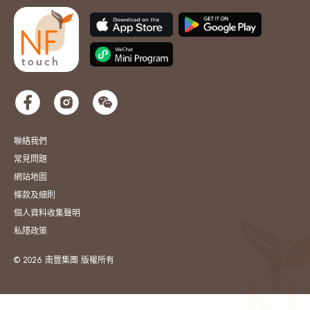
聯絡我們
常見問題
網站地圖
條款及細則
個人資料收集聲明
私隱政策
© 2026 南豐集團 版權所有