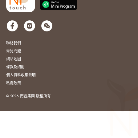
聯絡我們
常見問題
網站地圖
條款及細則
個人資料收集聲明
私隱政策
© 2026 南豐集團 版權所有