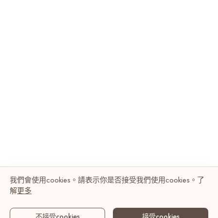
我們會使用cookies。請表示你是否接受我們使用cookies。了
解
更多
不接受cookies
接受cookies