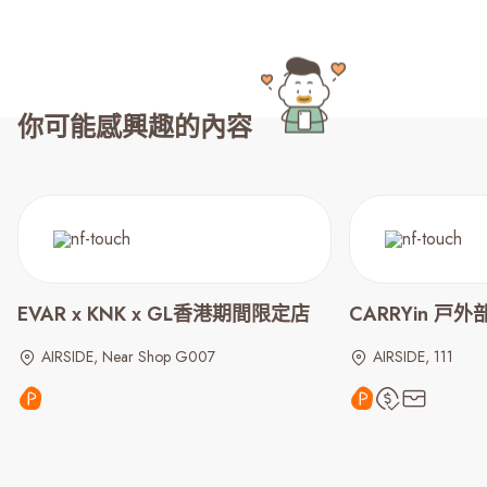
你可能感興趣的內容
EVAR x KNK x GL香港期間限定店
CARRYin 戸
AIRSIDE, Near Shop G007
AIRSIDE, 111