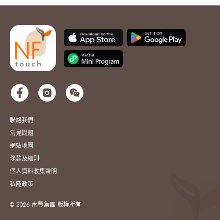
聯絡我們
常見問題
網站地圖
條款及細則
個人資料收集聲明
私隱政策
© 2026 南豐集團 版權所有