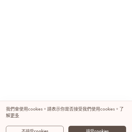
我們會使用cookies。請表示你是否接受我們使用cookies。了
解
更多
不接受cookies
接受cookies