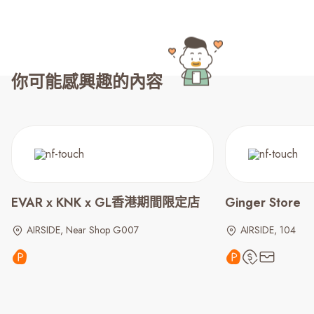
你可能感興趣的內容
EVAR x KNK x GL香港期間限定店
Ginger Store
AIRSIDE, Near Shop G007
AIRSIDE, 104