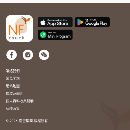
聯絡我們
常見問題
網站地圖
條款及細則
個人資料收集聲明
私隱政策
© 2026 南豐集團 版權所有