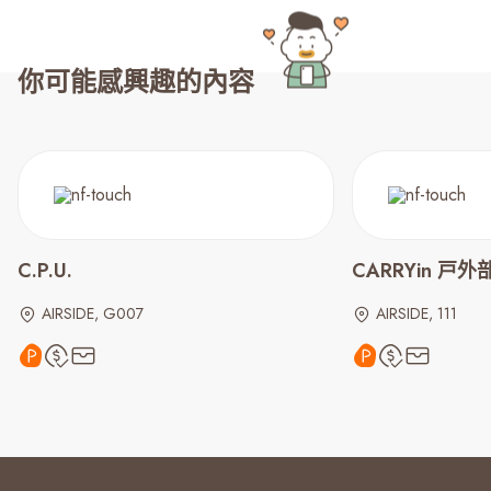
你可能感興趣的內容
C.P.U.
CARRYin 戸
AIRSIDE, G007
AIRSIDE, 111