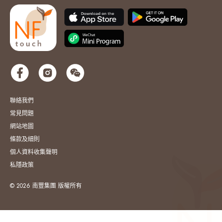
聯絡我們
常見問題
網站地圖
條款及細則
個人資料收集聲明
私隱政策
© 2026 南豐集團 版權所有