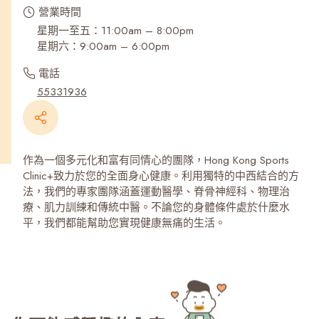
營業時間
星期一至五：11:00am – 8:00pm
星期六：9:00am – 6:00pm
電話
55331936
作為一個多元化和富有同情心的團隊，Hong Kong Sports
Clinic+致力於您的全面身心健康。利用獨特的中西結合的方
法，我們的專家團隊涵蓋運動醫學、脊骨神經科、物理治
療、肌力訓練和傳統中醫。不論您的身體條件處於什麼水
平，我們都能幫助您實現健康無痛的生活。