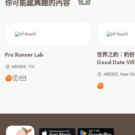
你可能感興趣的內容
Pro Runner Lab
世界之約：約好村莊 
Good Date Vil
AIRSIDE, 110
AIRSIDE, Near Sh