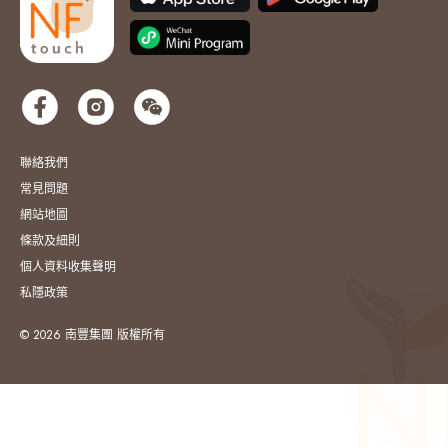
聯絡我們
常見問題
網站地圖
條款及細則
個人資料收集聲明
私隱政策
© 2026 南豐集團 版權所有