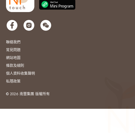
聯絡我們
常見問題
網站地圖
條款及細則
個人資料收集聲明
私隱政策
© 2026 南豐集團 版權所有