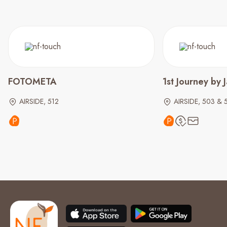
FOTOMETA
1st Journey by 
AIRSIDE, 512
AIRSIDE, 503 & 