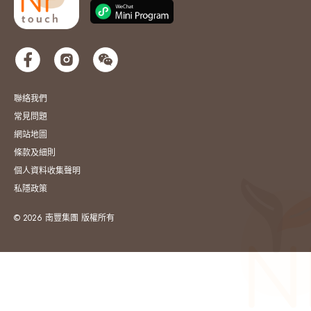
聯絡我們
常見問題
網站地圖
條款及細則
個人資料收集聲明
私隱政策
© 2026 南豐集團 版權所有