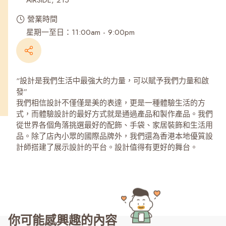
AIRSIDE, 215
營業時間
星期一至日：11:00am - 9:00pm
“設計是我們生活中最強大的力量，可以賦予我們力量和啟
發”
我們相信設計不僅僅是美的表達，更是一種體驗生活的方
式，而體驗設計的最好方式就是通過產品和製作產品。我們
從世界各個角落挑選最好的配飾、手袋、家居裝飾和生活用
品。除了店內小眾的國際品牌外，我們還為香港本地優質設
計師搭建了展示設計的平台。設計值得有更好的舞台。
你可能感興趣的內容