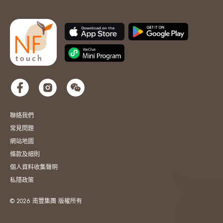
聯絡我們
常見問題
網站地圖
條款及細則
個人資料收集聲明
私隱政策
© 2026 南豐集團 版權所有