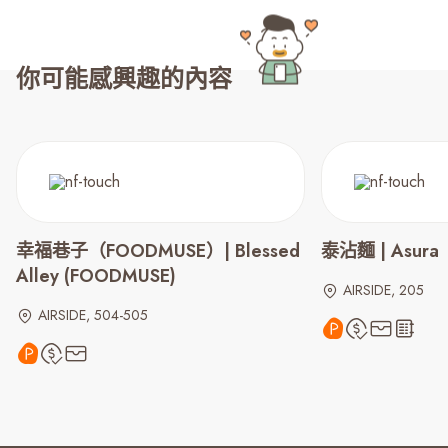
你可能感興趣的內容
幸福巷子（FOODMUSE）| Blessed
泰沾麵 | Asura
Alley (FOODMUSE)
AIRSIDE, 205
AIRSIDE, 504-505