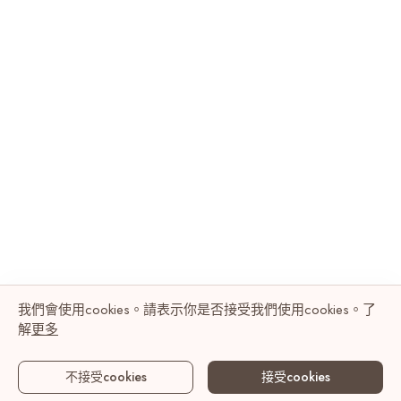
我們會使用cookies。請表示你是否接受我們使用cookies。了
解
更多
不接受cookies
接受cookies