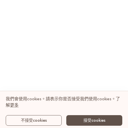
我們會使用cookies。請表示你是否接受我們使用cookies。了
解
更多
不接受cookies
接受cookies