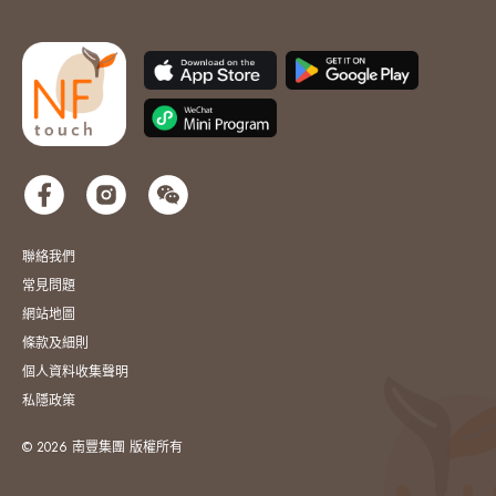
聯絡我們
常見問題
網站地圖
條款及細則
個人資料收集聲明
私隱政策
© 2026 南豐集團 版權所有