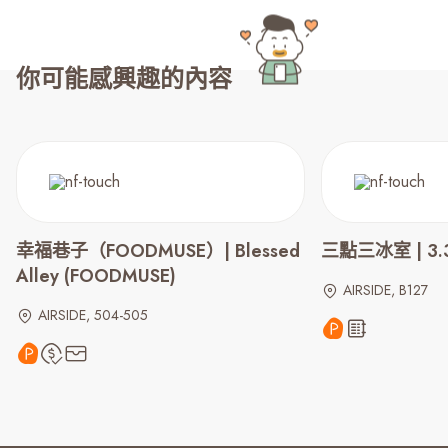
你可能感興趣的內容
幸福巷子（FOODMUSE）| Blessed
三點三冰室 | 3.3
Alley (FOODMUSE)
AIRSIDE, B127
AIRSIDE, 504-505