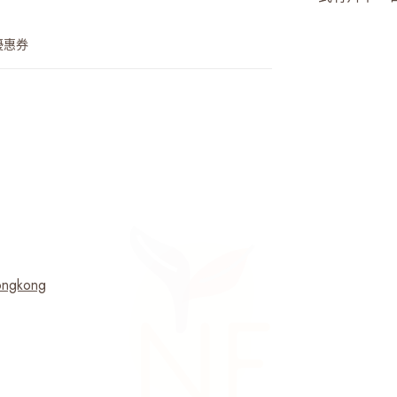
優惠券
ongkong