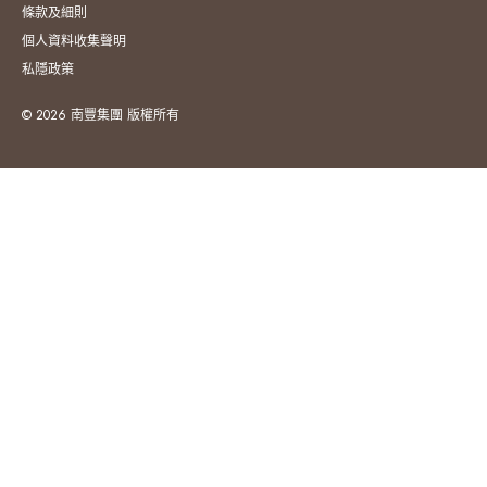
條款及細則
個人資料收集聲明
私隱政策
© 2026 南豐集團 版權所有