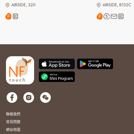
AIRSIDE, 320
AIRSIDE, B132C
聯絡我們
常見問題
網站地圖