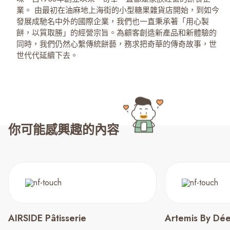
業。 由最初在油麻地上海街的小型糖果雜貨店開始，到如今
發展成馳名中外的國際企業，我們也一直秉承著「用心製
餅，以質取勝」的經營宗旨。為顧客創造新產品和新體驗的
同時，我們仍然心繫傳統餅藝，務求把奇華的傳奇故事，世
世代代延續下去。
你可能感興趣的內容
AIRSIDE Pâtisserie
Artemis By Dé