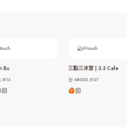
h Bu
三點三冰室 | 3.3 Cafe
, B113
AIRSIDE, B127