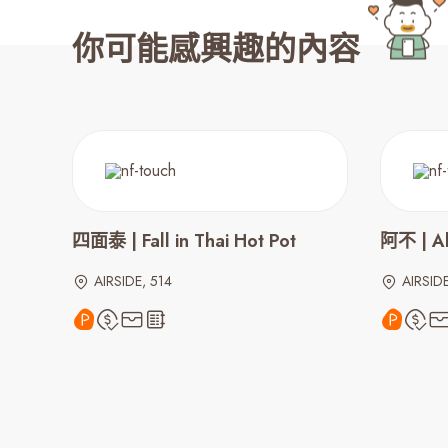
你可能感興趣的內容
四面泰 | Fall in Thai Hot Pot
阿不 | A
AIRSIDE, 514
AIRSIDE