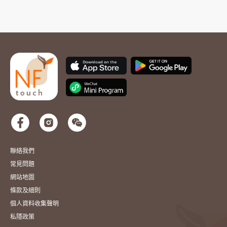
聯絡我們
常見問題
網站地圖
條款及細則
個人資料收集聲明
私隱政策