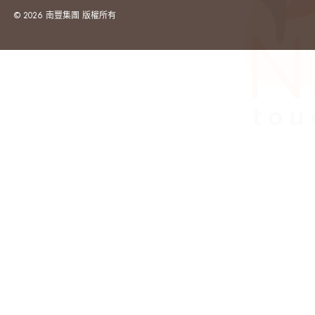
© 2026 南豐集團 版權所有