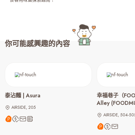
食客用味蕾探索越南！
你可能感興趣的內容
泰沾麵 | Asura
幸福巷子（FOODM
Alley (FOODM
AIRSIDE, 205
AIRSIDE, 504-50