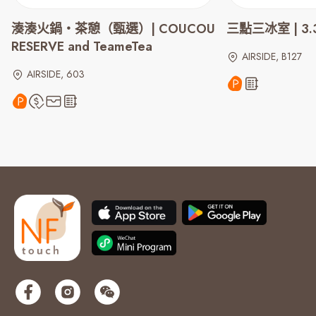
湊湊火鍋‧茶憩（甄選）| COUCOU
三點三冰室 | 3.3
RESERVE and TeameTea
AIRSIDE, B127
AIRSIDE, 603