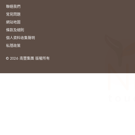
聯絡我們
常見問題
網站地圖
條款及細則
個人資料收集聲明
私隱政策
© 2026 南豐集團 版權所有