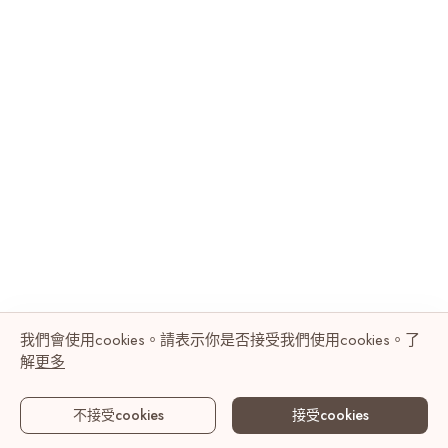
我們會使用cookies。請表示你是否接受我們使用cookies。了
解
更多
不接受cookies
接受cookies