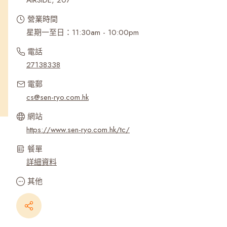
AIRSIDE, 207
營業時間
星期一至日：11:30am - 10:00pm
電話
27138338
電郵
cs@sen-ryo.com.hk
網站
https://www.sen-ryo.com.hk/tc/
餐單
詳細資料
其他