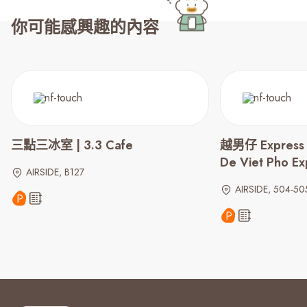
你可能感興趣的內容
三點三冰室 | 3.3 Cafe
越男仔 Expres
De Viet Pho E
AIRSIDE, B127
AIRSIDE, 504-50