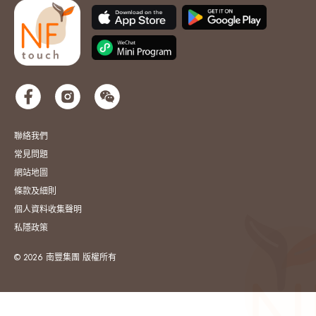
聯絡我們
常見問題
網站地圖
條款及細則
個人資料收集聲明
私隱政策
© 2026 南豐集團 版權所有