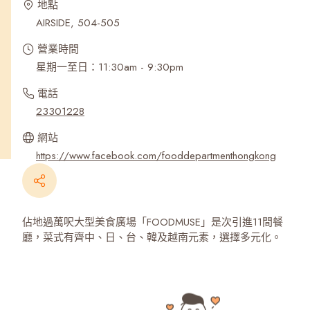
地點
AIRSIDE, 504-505
營業時間
星期一至日：11:30am - 9:30pm
電話
23301228
網站
https://www.facebook.com/fooddepartmenthongkong
佔地過萬呎大型美食廣場「FOODMUSE」是次引進11間餐
廳，菜式有齊中、日、台、韓及越南元素，選擇多元化。