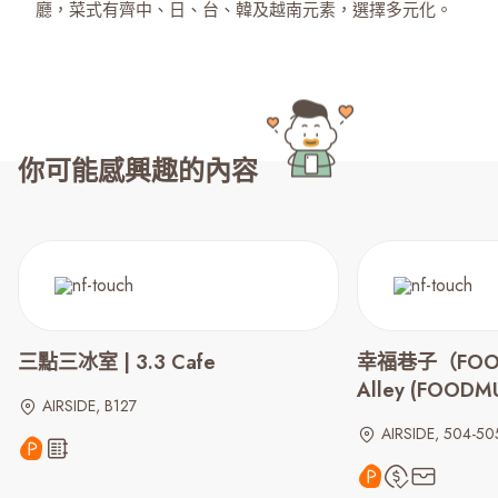
廳，菜式有齊中、日、台、韓及越南元素，選擇多元化。
你可能感興趣的內容
三點三冰室 | 3.3 Cafe
幸福巷子（FOODM
Alley (FOODM
AIRSIDE, B127
AIRSIDE, 504-50