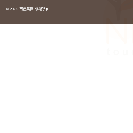
© 2026 南豐集團 版權所有