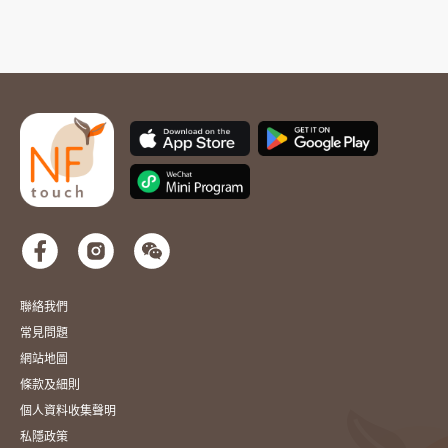
聯絡我們
常見問題
網站地圖
條款及細則
個人資料收集聲明
私隱政策