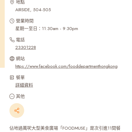
地點
AIRSIDE, 504-505
營業時間
星期一至日：11:30am - 9:30pm
電話
23301228
網站
https://www.facebook.com/fooddepartmenthongkong
餐單
詳細資料
其他
佔地過萬呎大型美食廣場「FOODMUSE」是次引進11間餐