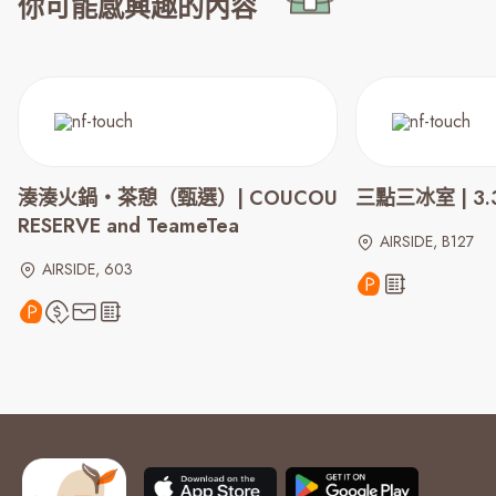
你可能感興趣的內容
湊湊火鍋‧茶憩（甄選）| COUCOU
三點三冰室 | 3.3
RESERVE and TeameTea
AIRSIDE, B127
AIRSIDE, 603