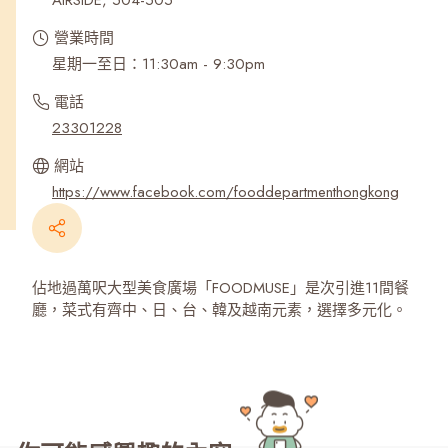
AIRSIDE, 504-505
營業時間
星期一至日：11:30am - 9:30pm
電話
23301228
網站
https://www.facebook.com/fooddepartmenthongkong
佔地過萬呎大型美食廣場「FOODMUSE」是次引進11間餐
廳，菜式有齊中、日、台、韓及越南元素，選擇多元化。