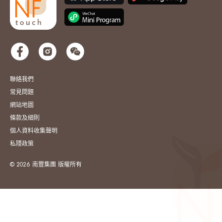
聯絡我們
常見問題
網站地圖
條款及細則
個人資料收集聲明
私隱政策
© 2026 南豐集團 版權所有