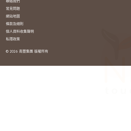
聯絡我們
常見問題
網站地圖
條款及細則
個人資料收集聲明
私隱政策
© 2026 南豐集團 版權所有