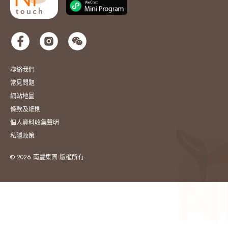
聯絡我們
常見問題
網站地圖
條款及細則
個人資料收集聲明
私隱政策
© 2026 南豐集團 版權所有