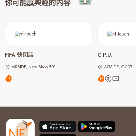
你可能感興趣的內容
FIFA 快閃店
C.P.U.
AIRSIDE, Near Shop 501
AIRSIDE, G007