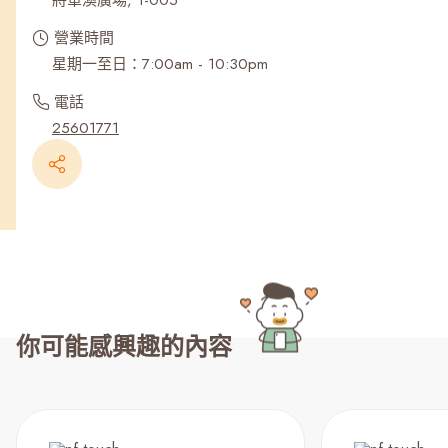
將軍澳廣場, 1-005
營業時間
星期一至日：7:00am - 10:30pm
電話
25601771
你可能感興趣的內容