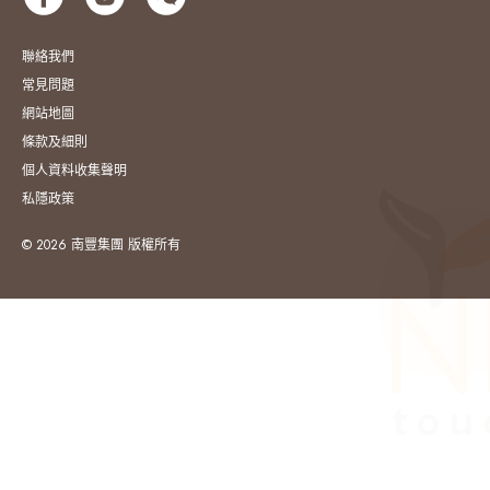
聯絡我們
常見問題
網站地圖
條款及細則
個人資料收集聲明
私隱政策
© 2026 南豐集團 版權所有