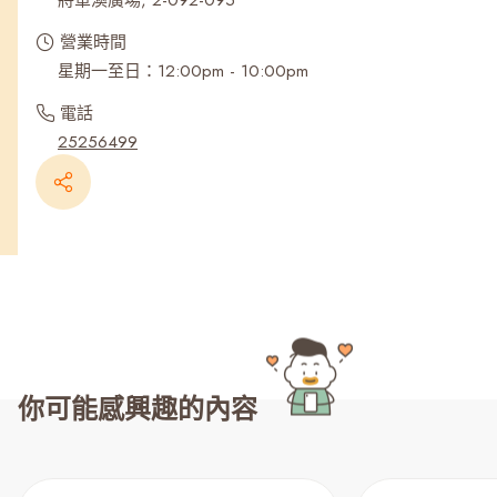
將軍澳廣場, 2-092-095
營業時間
星期一至日：12:00pm - 10:00pm
電話
25256499
你可能感興趣的內容