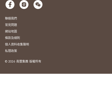
聯絡我們
常見問題
網站地圖
條款及細則
個人資料收集聲明
私隱政策
© 2026 南豐集團 版權所有