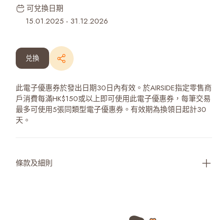
可兌換日期
15.01.2025
-
31.12.2026
兑換
此電子優惠券於發出日期30日內有效。於AIRSIDE指定零售商
戶消費每滿HK$150或以上即可使用此電子優惠券，每筆交易
最多可使用5張同類型電子優惠券。有效期為換領日起計30
天。
條款及細則