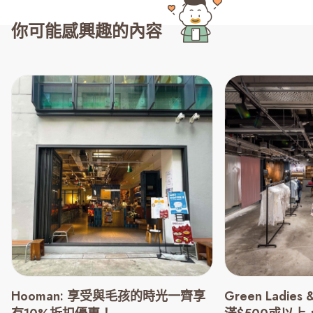
你可能感興趣的內容
Green Ladies &
Hooman: 享受與毛孩的時光一齊享