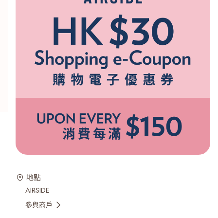
地點
AIRSIDE
參與商戶