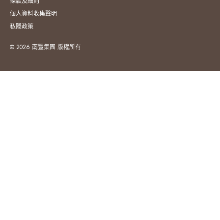
條款及細則
個人資料收集聲明
私隱政策
© 2026 南豐集團 版權所有