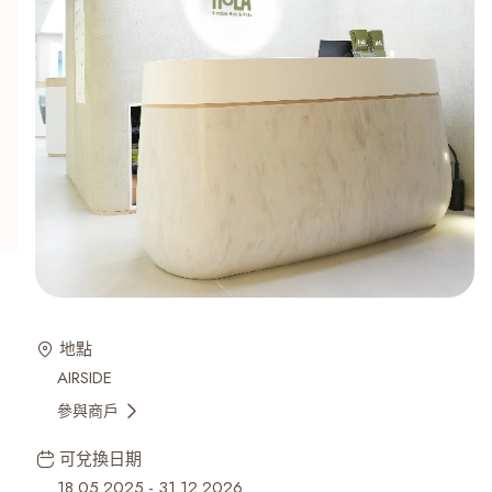
地點
AIRSIDE
參與商戶
可兌換日期
18.05.2025
-
31.12.2026