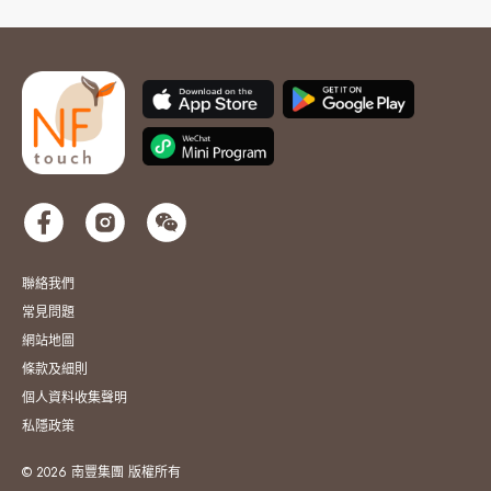
聯絡我們
常見問題
網站地圖
條款及細則
個人資料收集聲明
私隱政策
© 2026 南豐集團 版權所有