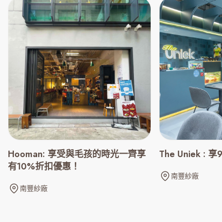
Hooman: 享受與毛孩的時光一齊享
The Uniek :
有10%折扣優惠！
南豐紗廠
南豐紗廠