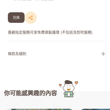
兑換
惠顧指定服務可享免費頭髮護理 (不包括洗剪吹服務)
條款及細則
你可能感興趣的內容