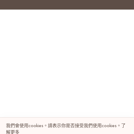
我們會使用cookies。請表示你是否接受我們使用cookies。了
解
更多