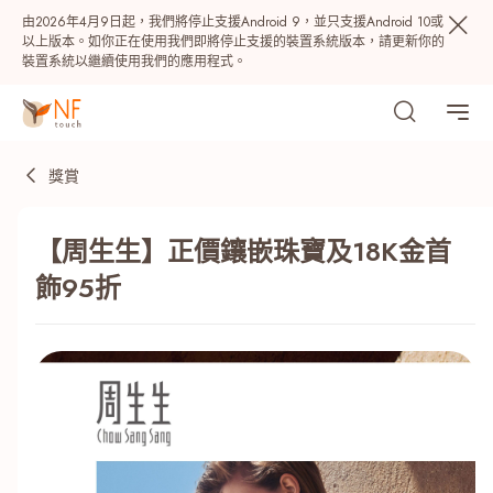
由2026年4月9日起，我們將停止支援Android 9，並只支援Android 10或
以上版本。如你正在使用我們即將停止支援的裝置系統版本，請更新你的
裝置系統以繼續使用我們的應用程式。
獎賞
【周生生】正價鑲嵌珠寶及18K金首
飾95折
熱門
NF 種籽
NF Points
AIRSIDE
獎賞
最近搜尋紀錄