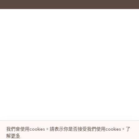
我們會使用cookies。請表示你是否接受我們使用cookies。了
解
更多