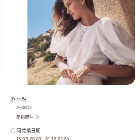
地點
AIRSIDE
參與商戶
可兌換日期
18.05.2025
-
31.12.2026