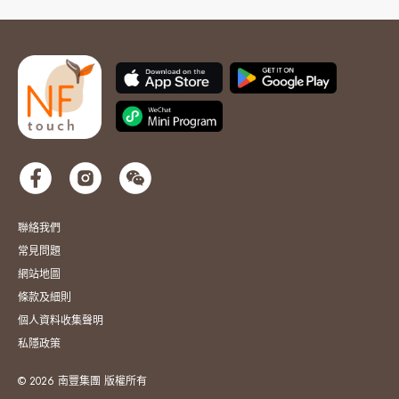
聯絡我們
常見問題
網站地圖
條款及細則
個人資料收集聲明
私隱政策
© 2026 南豐集團 版權所有