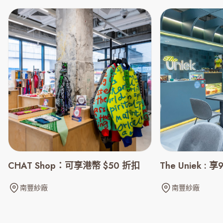
CHAT Shop：可享港幣 $50 折扣
The Uniek :
南豐紗廠
南豐紗廠