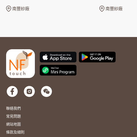
南豐紗廠
南豐紗廠
聯絡我們
常見問題
網站地圖
條款及細則