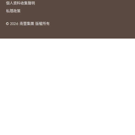
個人資料收集聲明
私隱政策
© 2026 南豐集團 版權所有