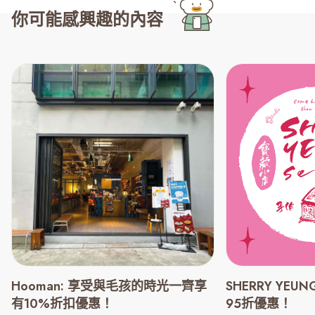
你可能感興趣的內容
Hooman: 享受與毛孩的時光一齊享
SHERRY YEUN
有10%折扣優惠！
95折優惠！