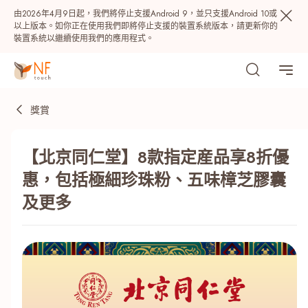
由2026年4月9日起，我們將停止支援Android 9，並只支援Android 10或
以上版本。如你正在使用我們即將停止支援的裝置系統版本，請更新你的
裝置系統以繼續使用我們的應用程式。
獎賞
【北京同仁堂】8款指定産品享8折優
惠，包括極細珍珠粉、五味樟芝膠囊
及更多
熱門
NF 種籽
NF Points
AIRSIDE
獎賞
最近搜尋紀錄