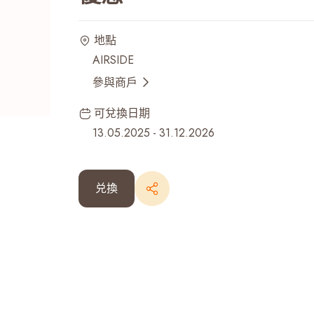
最近搜尋紀錄
地點
AIRSIDE
參與商戶
可兌換日期
13.05.2025
-
31.12.2026
兑換