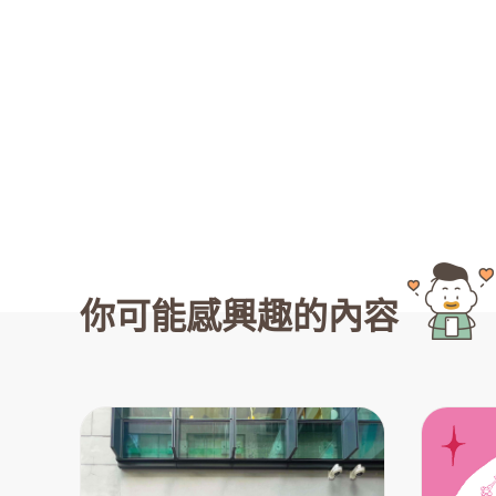
你可能感興趣的內容