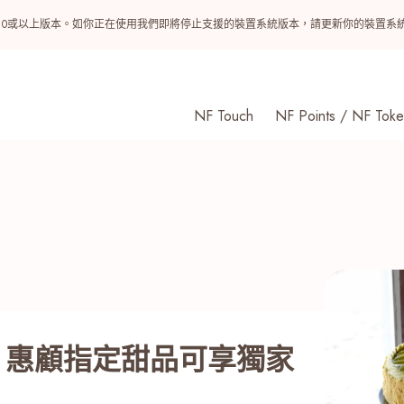
ndroid 10或以上版本。如你正在使用我們即將停止支援的裝置系統版本，請更新你的裝
NF Touch
NF Points / NF Toke
erie】 惠顧指定甜品可享獨家