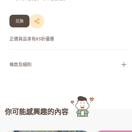
兑換
正價貨品享有85折優惠
條款及細則
你可能感興趣的內容