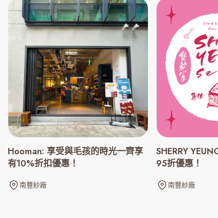
Hooman: 享受與毛孩的時光一齊享
SHERRY YEUN
有10%折扣優惠！
95折優惠！
南豐紗廠
南豐紗廠