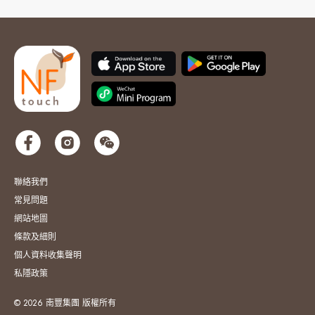
聯絡我們
常見問題
網站地圖
條款及細則
個人資料收集聲明
私隱政策
© 2026 南豐集團 版權所有