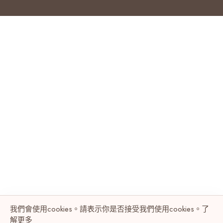
我們會使用cookies。請表示你是否接受我們使用cookies。了
解
更多