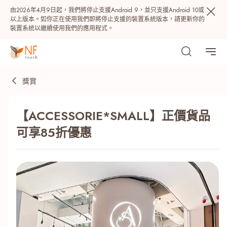
由2026年4月9日起，我們將停止支援Android 9，並只支援Android 10或
以上版本。如你正在使用我們即將停止支援的裝置系統版本，請更新你的
裝置系統以繼續使用我們的應用程式。
獎賞
【ACCESSORIE*SMALL】正價貨品
可享85折優惠
熱門
NF 種籽
NF Points
AIRSIDE
獎賞
最近搜尋紀錄