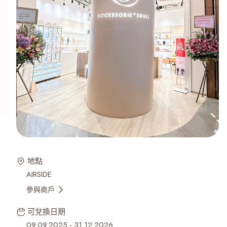
地點
AIRSIDE
參與商戶
可兌換日期
09.09.2025
-
31.12.2026