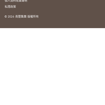
個人資料收集聲明
私隱政策
© 2026 南豐集團 版權所有