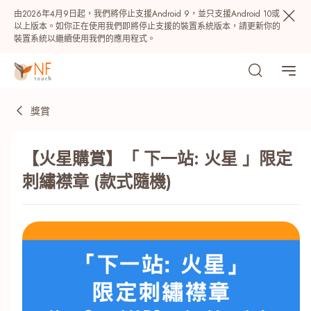
由2026年4月9日起，我們將停止支援Android 9，並只支援Android 10或
以上版本。如你正在使用我們即將停止支援的裝置系統版本，請更新你的
裝置系統以繼續使用我們的應用程式。
獎賞
【火星購賞】「 下一站: 火星 」限定
刺繡襟章 (款式隨機)
熱門
NF 種籽
NF Points
AIRSIDE
獎賞
最近搜尋紀錄