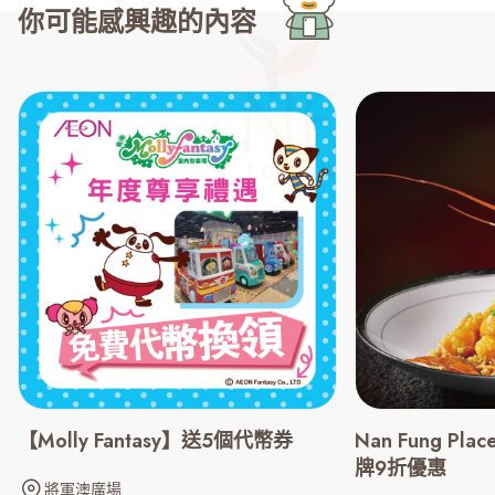
你可能感興趣的內容
【Molly Fantasy】送5個代幣券
Nan Fung Pl
牌9折優惠
將軍澳廣場