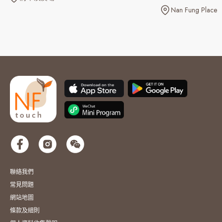
Nan Fung Place
聯絡我們
常見問題
網站地圖
條款及細則