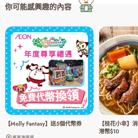
你可能感興趣的內容
【Molly Fantasy】送5個代幣券
【桂花小幸】消
港幣$10
將軍澳廣場