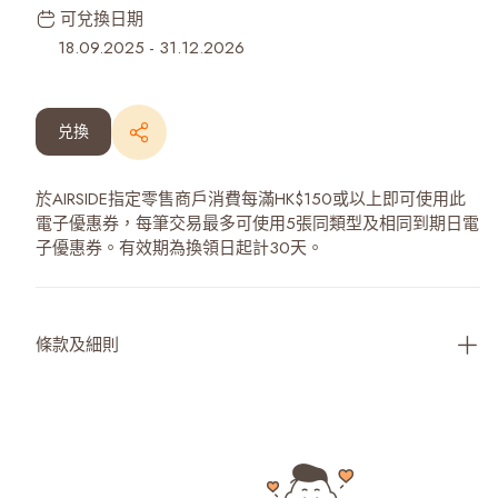
可兌換日期
18.09.2025
-
31.12.2026
兑換
於AIRSIDE指定零售商戶消費每滿HK$150或以上即可使用此
電子優惠券，每筆交易最多可使用5張同類型及相同到期日電
子優惠券。有效期為換領日起計30天。
條款及細則