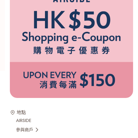
地點
AIRSIDE
參與商戶