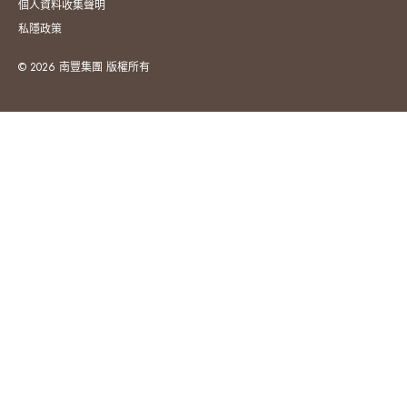
個人資料收集聲明
私隱政策
© 2026 南豐集團 版權所有