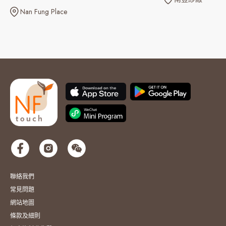
Nan Fung Place
聯絡我們
常見問題
網站地圖
條款及細則