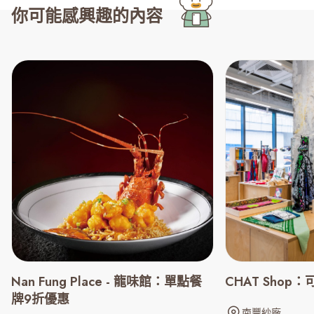
你可能感興趣的內容
CHAT Shop：
Nan Fung Place - 龍味館：單點餐
牌9折優惠
南豐紗廠