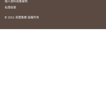
個人資料收集聲明
私隱政策
© 2026 南豐集團 版權所有