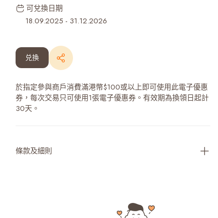
可兌換日期
18.09.2025
-
31.12.2026
兑換
於指定參與商戶消費滿港幣$100或以上即可使用此電子優惠
券，每次交易只可使用1張電子優惠券。有效期為換領日起計
30天。
條款及細則