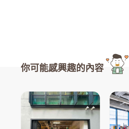
你可能感興趣的內容