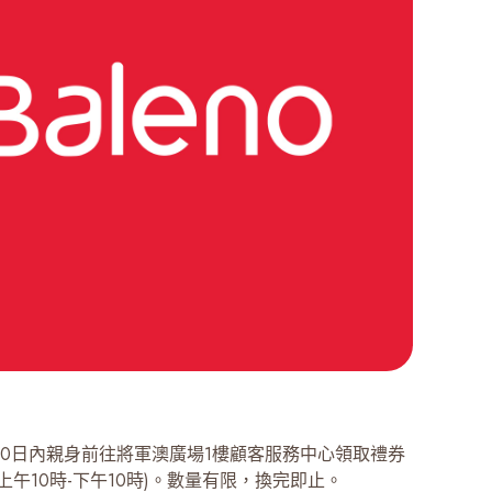
30日內親身前往將軍澳廣場1樓顧客服務中心領取禮券
上午10時-下午10時)。數量有限，換完即止。