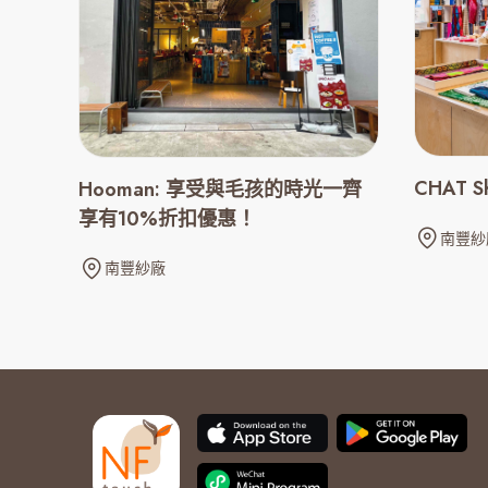
CHAT 
Hooman: 享受與毛孩的時光一齊
享有10%折扣優惠！
南豐紗
南豐紗廠