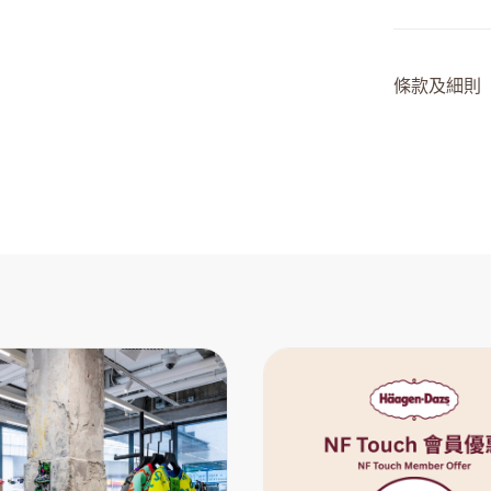
條款及細則