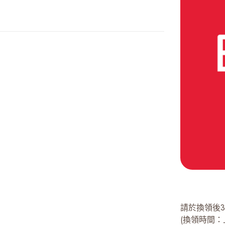
請於換領後
(換領時間：