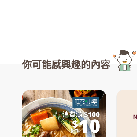
你可能感興趣的內容