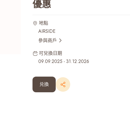
優惠
最近搜尋紀錄
地點
AIRSIDE
參與商戶
可兌換日期
09.09.2025
-
31.12.2026
兑換