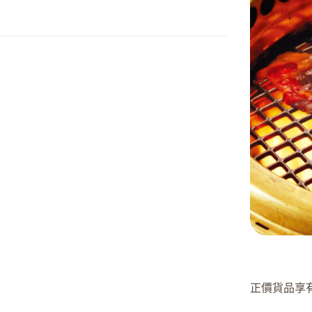
正價貨品享有