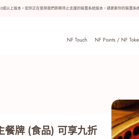
ndroid 10或以上版本。如你正在使用我們即將停止支援的裝置系統版本，請更新你的裝
NF Touch
NF Points / NF Toke
餐牌 (食品) 可享九折