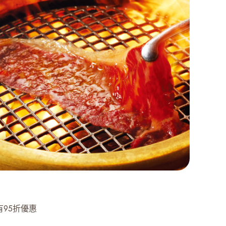
95折優惠