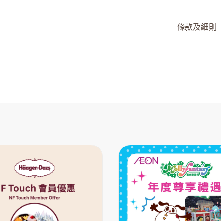
條款及細則