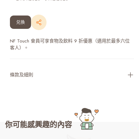
兑換
NF Touch 會員可享食物及飲料 9 折優惠（適用於最多六位
客人）。
條款及細則
你可能感興趣的內容