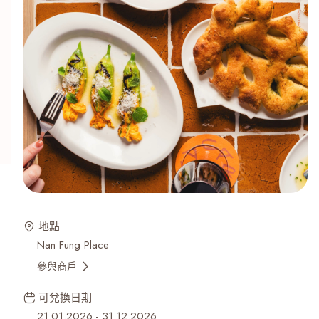
地點
Nan Fung Place
參與商戶
可兌換日期
21.01.2026
-
31.12.2026