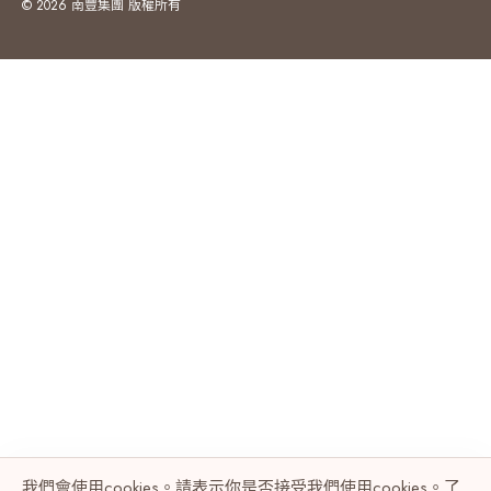
© 2026 南豐集團 版權所有
我們會使用cookies。請表示你是否接受我們使用cookies。了