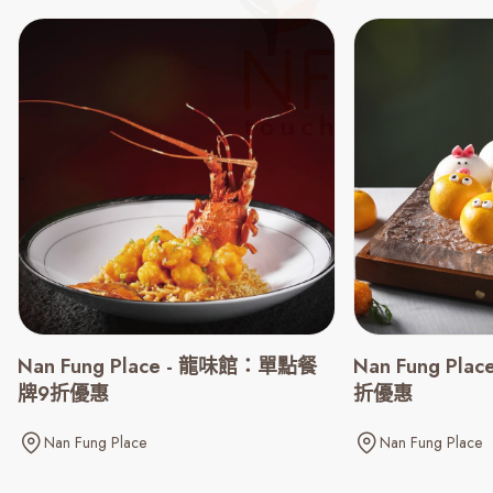
Nan Fung Place - 龍味館：單點餐
Nan Fung Pl
牌9折優惠
折優惠
Nan Fung Place
Nan Fung Place