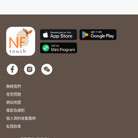
聯絡我們
常見問題
網站地圖
條款及細則
個人資料收集聲明
私隱政策