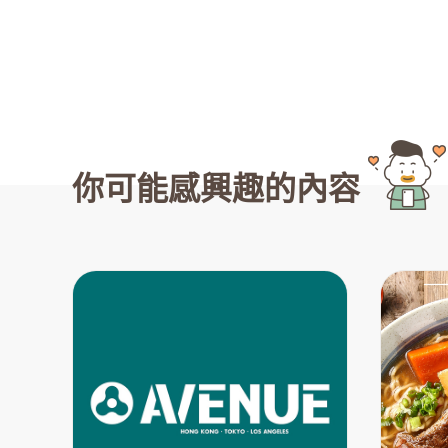
你可能感興趣的內容