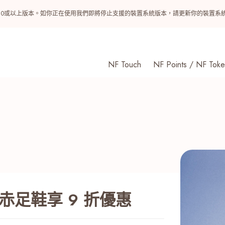
ndroid 10或以上版本。如你正在使用我們即將停止支援的裝置系統版本，請更新你的裝
NF Touch
NF Points / NF Toke
 首對赤足鞋享 9 折優惠