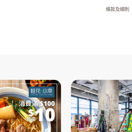
條款及細則