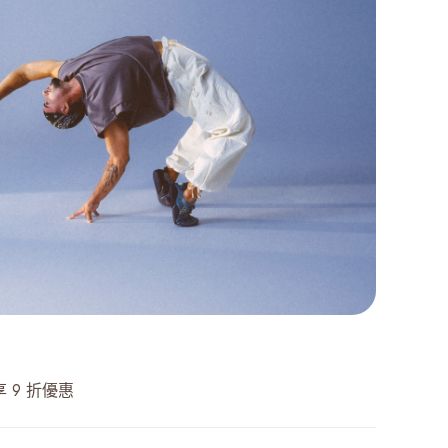
 9 折優惠