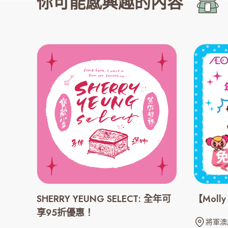
你可能感興趣的內容
SHERRY YEUNG SELECT: 全年可
【Moll
享95折優惠！
將軍澳