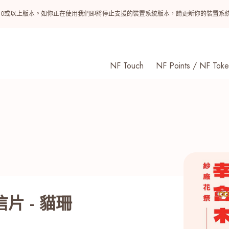
ndroid 10或以上版本。如你正在使用我們即將停止支援的裝置系統版本，請更新你的裝
NF Touch
NF Points / NF Toke
片 - 貓珊