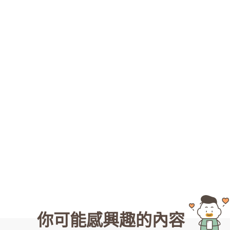
你可能感興趣的內容