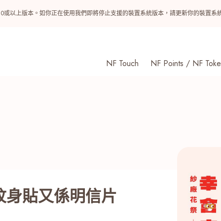
ndroid 10或以上版本。如你正在使用我們即將停止支援的裝置系統版本，請更新你的裝
NF Touch
NF Points / NF Toke
 紋身貼又係明信片