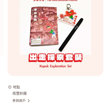
地點
南豐紗廠
參與商戶