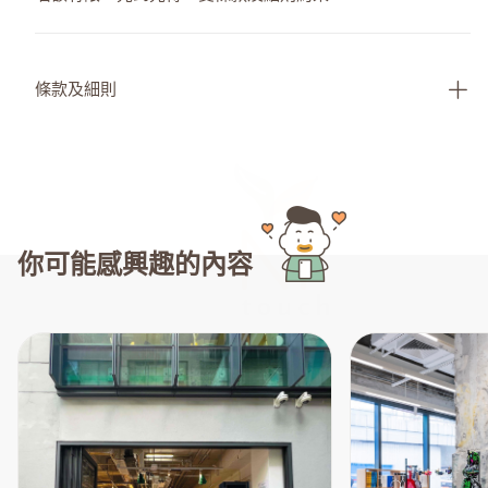
條款及細則
你可能感興趣的內容