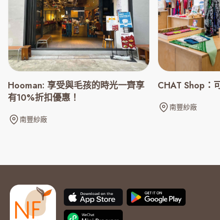
CHAT Shop：
Hooman: 享受與毛孩的時光一齊享
有10%折扣優惠！
南豐紗廠
南豐紗廠