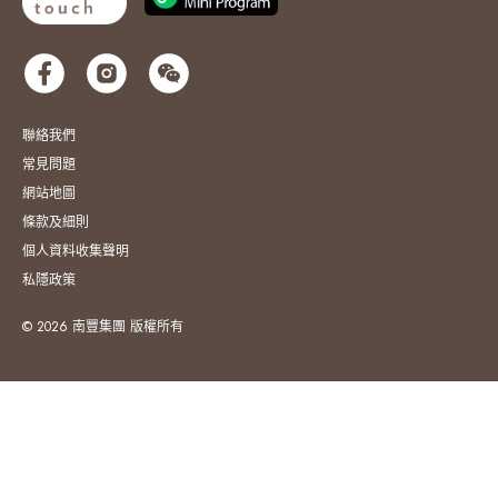
聯絡我們
常見問題
網站地圖
條款及細則
個人資料收集聲明
私隱政策
© 2026 南豐集團 版權所有